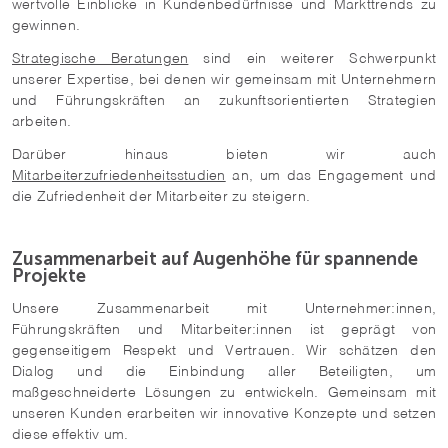
wertvolle Einblicke in Kundenbedürfnisse und Markttrends zu
gewinnen.
Strategische Beratungen
sind ein weiterer Schwerpunkt
unserer Expertise, bei denen wir gemeinsam mit Unternehmern
und Führungskräften an zukunftsorientierten Strategien
arbeiten.
Darüber hinaus bieten wir auch
Mitarbeiterzufriedenheitsstudien
an, um das Engagement und
die Zufriedenheit der Mitarbeiter zu steigern.
Zusammenarbeit auf Augenhöhe für spannende
Projekte
Unsere Zusammenarbeit mit Unternehmer:innen,
Führungskräften und Mitarbeiter:innen ist geprägt von
gegenseitigem Respekt und Vertrauen. Wir schätzen den
Dialog und die Einbindung aller Beteiligten, um
maßgeschneiderte Lösungen zu entwickeln. Gemeinsam mit
unseren Kunden erarbeiten wir innovative Konzepte und setzen
diese effektiv um.