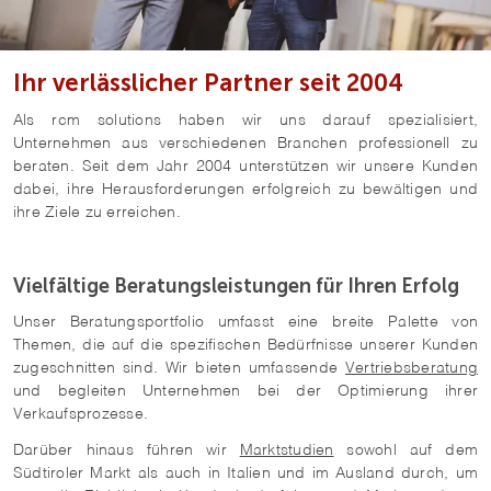
Ihr verlässlicher Partner seit 2004
Als rcm solutions haben wir uns darauf spezialisiert,
Unternehmen aus verschiedenen Branchen professionell zu
beraten. Seit dem Jahr 2004 unterstützen wir unsere Kunden
dabei, ihre Herausforderungen erfolgreich zu bewältigen und
ihre Ziele zu erreichen.
Vielfältige Beratungsleistungen für Ihren Erfolg
Unser Beratungsportfolio umfasst eine breite Palette von
Themen, die auf die spezifischen Bedürfnisse unserer Kunden
zugeschnitten sind. Wir bieten umfassende
Vertriebsberatung
und begleiten Unternehmen bei der Optimierung ihrer
Verkaufsprozesse.
Darüber hinaus führen wir
Marktstudien
sowohl auf dem
Südtiroler Markt als auch in Italien und im Ausland durch, um