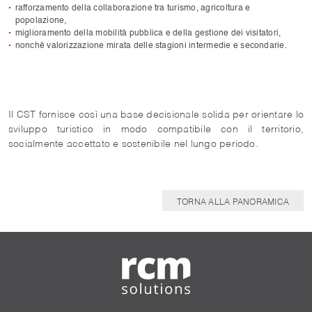
rafforzamento della collaborazione tra turismo, agricoltura e
popolazione,
miglioramento della mobilità pubblica e della gestione dei visitatori,
nonché valorizzazione mirata delle stagioni intermedie e secondarie.
Il CST fornisce così una base decisionale solida per orientare lo
sviluppo turistico in modo compatibile con il territorio,
socialmente accettato e sostenibile nel lungo periodo.
TORNA ALLA PANORAMICA