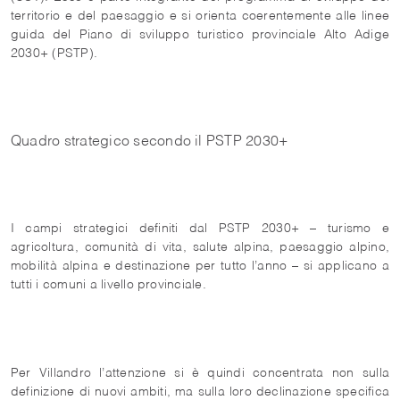
territorio e del paesaggio e si orienta coerentemente alle linee
guida del Piano di sviluppo turistico provinciale Alto Adige
2030+ (PSTP).
Quadro strategico secondo il PSTP 2030+
I campi strategici definiti dal PSTP 2030+ – turismo e
agricoltura, comunità di vita, salute alpina, paesaggio alpino,
mobilità alpina e destinazione per tutto l’anno – si applicano a
tutti i comuni a livello provinciale.
Per Villandro l’attenzione si è quindi concentrata non sulla
definizione di nuovi ambiti, ma sulla loro declinazione specifica