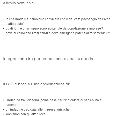
a livello comunale:
in che modo il turismo può convivere con il delicato paesaggio dell’alpe
d’alta quota?
quali forme di sviluppo sono sostenute da popolazione e imprese?
dove si collocano limiti chiari e dove emergono potenzialità sostenibili?
Integrazione tra partecipazione e analisi dei dati
Il CST si basa su una combinazione di:
l’indagine tra i cittadini (come base per l’indicatore di sensibilità al
turismo),
un’indagine dedicata alle imprese turistiche,
workshop con gli attori locali,