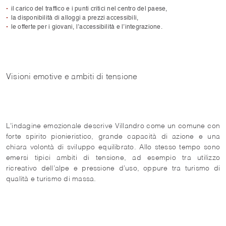
il carico del traffico e i punti critici nel centro del paese,
la disponibilità di alloggi a prezzi accessibili,
le offerte per i giovani, l’accessibilità e l’integrazione.
Visioni emotive e ambiti di tensione
L’indagine emozionale descrive Villandro come un comune con
forte spirito pionieristico, grande capacità di azione e una
chiara volontà di sviluppo equilibrato. Allo stesso tempo sono
emersi tipici ambiti di tensione, ad esempio tra utilizzo
ricreativo dell’alpe e pressione d’uso, oppure tra turismo di
qualità e turismo di massa.