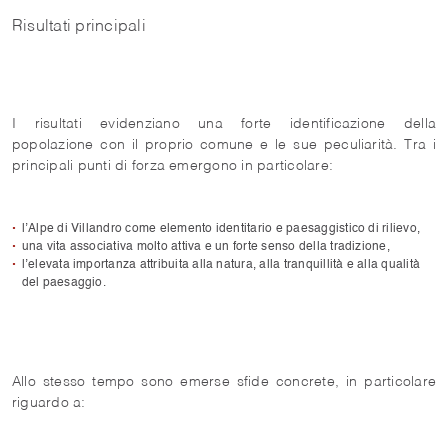
Risultati principali
I risultati evidenziano una forte identificazione della
popolazione con il proprio comune e le sue peculiarità. Tra i
principali punti di forza emergono in particolare:
l’Alpe di Villandro come elemento identitario e paesaggistico di rilievo,
una vita associativa molto attiva e un forte senso della tradizione,
l’elevata importanza attribuita alla natura, alla tranquillità e alla qualità
del paesaggio.
Allo stesso tempo sono emerse sfide concrete, in particolare
riguardo a: