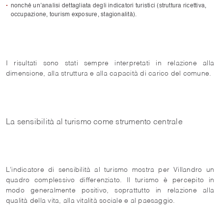
nonché un’analisi dettagliata degli indicatori turistici (struttura ricettiva,
occupazione, tourism exposure, stagionalità).
I risultati sono stati sempre interpretati in relazione alla
dimensione, alla struttura e alla capacità di carico del comune.
La sensibilità al turismo come strumento centrale
L’indicatore di sensibilità al turismo mostra per Villandro un
quadro complessivo differenziato. Il turismo è percepito in
modo generalmente positivo, soprattutto in relazione alla
qualità della vita, alla vitalità sociale e al paesaggio.