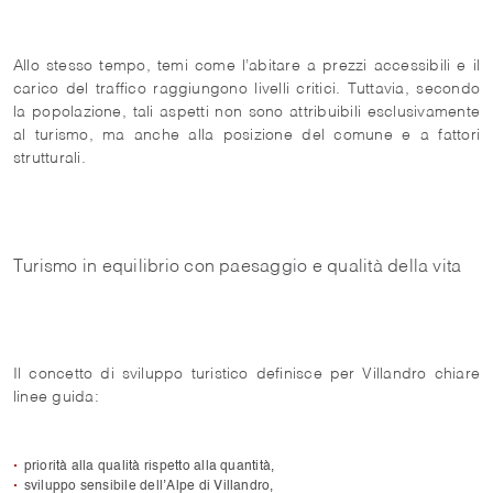
Allo stesso tempo, temi come l’abitare a prezzi accessibili e il
carico del traffico raggiungono livelli critici. Tuttavia, secondo
la popolazione, tali aspetti non sono attribuibili esclusivamente
al turismo, ma anche alla posizione del comune e a fattori
strutturali.
Turismo in equilibrio con paesaggio e qualità della vita
Il concetto di sviluppo turistico definisce per Villandro chiare
linee guida:
priorità alla qualità rispetto alla quantità,
sviluppo sensibile dell’Alpe di Villandro,