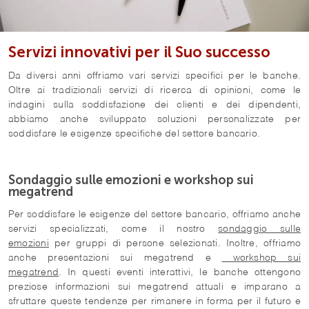
Servizi innovativi per il Suo successo
Da diversi anni offriamo vari servizi specifici per le banche.
Oltre ai tradizionali servizi di ricerca di opinioni, come le
indagini sulla soddisfazione dei clienti e dei dipendenti,
abbiamo anche sviluppato soluzioni personalizzate per
soddisfare le esigenze specifiche del settore bancario.
Sondaggio sulle emozioni e workshop sui
megatrend
Per soddisfare le esigenze del settore bancario, offriamo anche
servizi specializzati, come il nostro
sondaggio sulle
emozioni
per gruppi di persone selezionati. Inoltre, offriamo
anche presentazioni sui megatrend e
workshop sui
megatrend
. In questi eventi interattivi, le banche ottengono
preziose informazioni sui megatrend attuali e imparano a
sfruttare queste tendenze per rimanere in forma per il futuro e