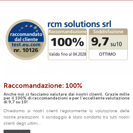
Raccomandazione: 100%
Anche noi ci facciamo valutare dai nostri clienti. Grazie mille
per il 100% di raccomandazioni e per l'eccellente valutazione
di 9,7 su 10!
Chiediamo ai nostri clienti regolarmente la valutazione delle
nostre prestazioni. Il sondaggio è stato condotto tra tutti nostri
clienti degli ultimi…