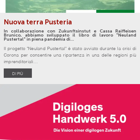
Nuova terra Pusteria
In collaborazione con Zukunftsinstut e Cassa Raiffeisen
Brunico, abbiamo sviluppato il libro di lavoro "Neuland
Pustertal" in piena pandemia di…
Il progetto "Neuland Pustertal" è stato avviato durante la crisi di
Corona per consentire una ripartenza in una delle regioni più
imprenditoriali…
DI PIÙ