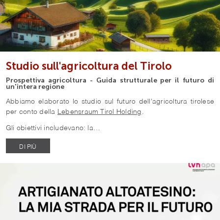
Studio sull'agricoltura del Tirolo
Prospettiva agricoltura - Guida strutturale per il futuro di
un'intera regione
Abbiamo elaborato lo studio sul futuro dell'agricoltura tirolese
per conto della
Lebensraum Tirol Holding
.
Gli obiettivi includevano: la…
DI PIÙ