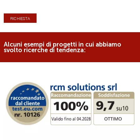
RICHIESTA
Alcuni esempi di progetti in cui abbiamo
svolto ricerche di tendenza: