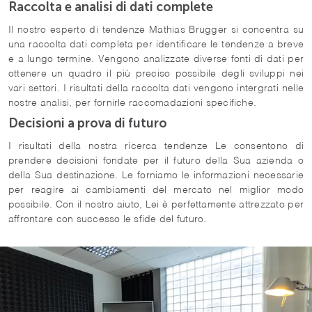
Raccolta e analisi di dati complete
Il nostro esperto di tendenze Mathias Brugger si concentra su
una raccolta dati completa per identificare le tendenze a breve
e a lungo termine. Vengono analizzate diverse fonti di dati per
ottenere un quadro il più preciso possibile degli sviluppi nei
vari settori. I risultati della raccolta dati vengono intergrati nelle
nostre analisi, per fornirle raccomadazioni specifiche.
Decisioni a prova di futuro
I risultati della nostra ricerca tendenze Le consentono di
prendere decisioni fondate per il futuro della Sua azienda o
della Sua destinazione. Le forniamo le informazioni necessarie
per reagire ai cambiamenti del mercato nel miglior modo
possibile. Con il nostro aiuto, Lei è perfettamente attrezzato per
affrontare con successo le sfide del futuro.