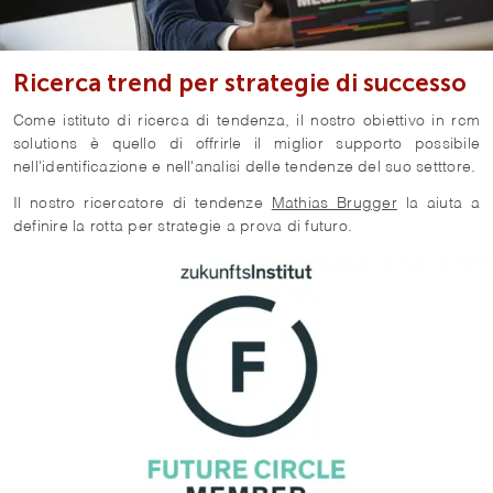
Ricerca trend per strategie di successo
Come istituto di ricerca di tendenza, il nostro obiettivo in rcm
solutions è quello di offrirle il miglior supporto possibile
nell'identificazione e nell'analisi delle tendenze del suo setttore.
Il nostro ricercatore di tendenze
Mathias Brugger
la aiuta a
definire la rotta per strategie a prova di futuro.