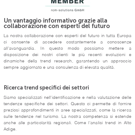
Un vantaggio informativo grazie alla
collaborazione con esperti del futuro
La nostra collaborazione con esperti del futuro in tutta Europa
ci consente di accedere costantemente a conoscenze
all’avanguardia. In questo modo possiamo mettere a
disposizione dei nostri clienti le più recenti evoluzioni e
dinamiche della trend research, garantendo un approccio
sempre aggiornato e una consulenza di elevata qualità.
Ricerca trend specifici dei settori
Siamo specializzati nell'identificazione e nella valutazione delle
tendenze specifiche dei settori. Questo ci permette di fornire
preziosi approfondimenti in aree specializzati, come la ricerca
sulle tendenze nel turismo. La nostra competenza si estende
anche alle particolarità regionali. Come l'analisi trend in Alto
Adige.