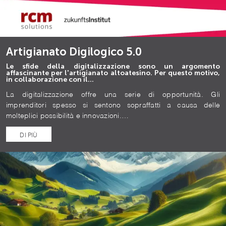
Artigianato Digilogico 5.0
Le sfide della digitalizzazione sono un argomento
affascinante per l'artigianato altoatesino. Per questo motivo,
in collaborazione con il…
La digitalizzazione offre una serie di opportunità. Gli
imprenditori spesso si sentono sopraffatti a causa delle
molteplici possibilità e innovazioni.…
DI PIÙ