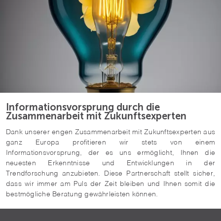
Informationsvorsprung durch die
Zusammenarbeit mit Zukunftsexperten
Dank unserer engen Zusammenarbeit mit Zukunftsexperten aus
ganz Europa profitieren wir stets von einem
Informationsvorsprung, der es uns ermöglicht, Ihnen die
neuesten Erkenntnisse und Entwicklungen in der
Trendforschung anzubieten. Diese Partnerschaft stellt sicher,
dass wir immer am Puls der Zeit bleiben und Ihnen somit die
bestmögliche Beratung gewährleisten können.