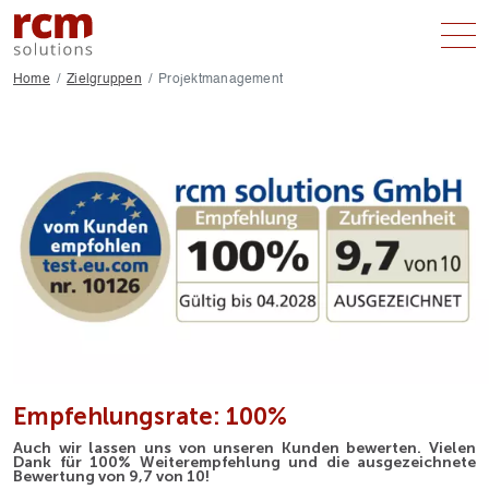
Home
Zielgruppen
Projektmanagement
LEISTUNGEN
ZIELGRUPPEN
ÜBER UNS
ANFRAGE
Empfehlungsrate: 100%
Auch wir lassen uns von unseren Kunden bewerten. Vielen
Dank für 100% Weiterempfehlung und die ausgezeichnete
Bewertung von 9,7 von 10!