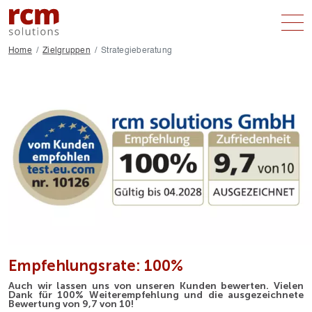
Home
Zielgruppen
Strategieberatung
LEISTUNGEN
ZIELGRUPPEN
ÜBER UNS
ANFRAGE
Empfehlungsrate: 100%
Auch wir lassen uns von unseren Kunden bewerten. Vielen
Dank für 100% Weiterempfehlung und die ausgezeichnete
Bewertung von 9,7 von 10!