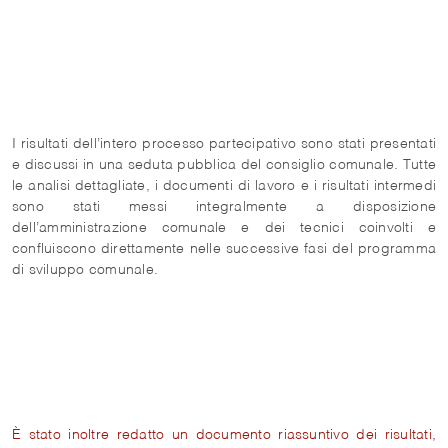
I risultati dell’intero processo partecipativo sono stati presentati
e discussi in una seduta pubblica del consiglio comunale. Tutte
le analisi dettagliate, i documenti di lavoro e i risultati intermedi
sono stati messi integralmente a disposizione
dell’amministrazione comunale e dei tecnici coinvolti e
confluiscono direttamente nelle successive fasi del programma
di sviluppo comunale.
È stato inoltre redatto un documento riassuntivo dei risultati,