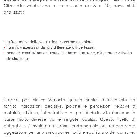
Oltre alla valutazione su una scala da 5 a 10, sono stati
analizzati:
la frequenza delle valutazioni massime e minime,
i temi caratterizzati da forti differenze o incertezze,
nonché le variazioni dei risultati in base a frazione, età, genere e livello
di istruzione.
Proprio per Malles Venosta questa analisi differenziata ha
fornito indicazioni decisive, poiché le percezioni relative a
mobilità, abitare, infrastrutture e qualità della vita risultano in
parte molto diverse tra le singole località. Questo livello di
dettaglio si è rivelato una base fondamentale per un confronto
oggettivo e per uno sviluppo territoriale equilibrato del comune.